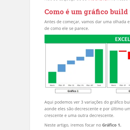
Como é um gráfico build
Antes de começar, vamos dar uma olhada em
de como ele se parece.
Aqui podemos ver 3 variações do gráfico bu
aonde eles são decrescente e por último u
crescente e uma outra decrescente.
Neste artigo, iremos focar no
Gráfico 1.