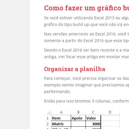
Como fazer um gráfico b
Se você estiver utilizando Excel 2013 ou al
gráfico do tipo build up que você não irá en
Nas versões anteriores ao Excel 2016, você
somente a partir do Excel 2016 que esse tip
Devido o Excel 2016 ser bem recente e a ma
antiga, irei focar esse artigo em montar ma
Organizar a planilha
Para começar, você precisa organizar os da
exemplo vamos imaginar que precisamos apr
performando.
Então para isso teremos 3 colunas, conforme