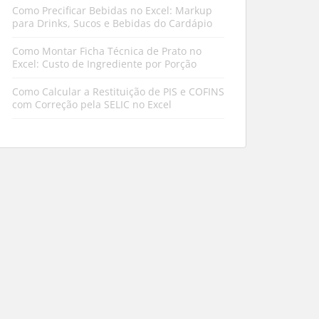
Como Precificar Bebidas no Excel: Markup
para Drinks, Sucos e Bebidas do Cardápio
Como Montar Ficha Técnica de Prato no
Excel: Custo de Ingrediente por Porção
Como Calcular a Restituição de PIS e COFINS
com Correção pela SELIC no Excel