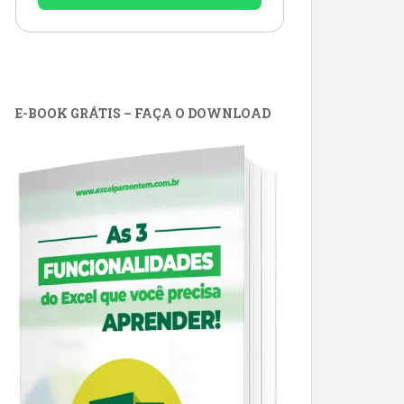
E-BOOK GRÁTIS – FAÇA O DOWNLOAD