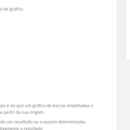
 de gráfico.
ais é do que um gráfico de barras empilhadas e
 partir da sua origem.
o de um resultado ou o quanto determinadas
ativamente o resultado