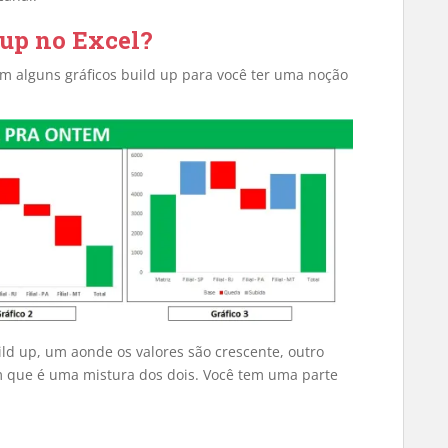
 up no Excel?
 alguns gráficos build up para você ter uma noção
ild up, um aonde os valores são crescente, outro
m que é uma mistura dos dois. Você tem uma parte