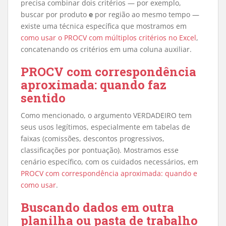
precisa combinar dois critérios — por exemplo,
buscar por produto
e
por região ao mesmo tempo —
existe uma técnica específica que mostramos em
como usar o PROCV com múltiplos critérios no Excel
,
concatenando os critérios em uma coluna auxiliar.
PROCV com correspondência
aproximada: quando faz
sentido
Como mencionado, o argumento VERDADEIRO tem
seus usos legítimos, especialmente em tabelas de
faixas (comissões, descontos progressivos,
classificações por pontuação). Mostramos esse
cenário específico, com os cuidados necessários, em
PROCV com correspondência aproximada: quando e
como usar
.
Buscando dados em outra
planilha ou pasta de trabalho