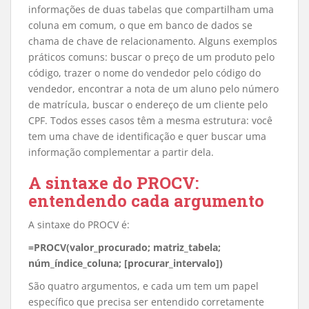
informações de duas tabelas que compartilham uma
coluna em comum, o que em banco de dados se
chama de chave de relacionamento. Alguns exemplos
práticos comuns: buscar o preço de um produto pelo
código, trazer o nome do vendedor pelo código do
vendedor, encontrar a nota de um aluno pelo número
de matrícula, buscar o endereço de um cliente pelo
CPF. Todos esses casos têm a mesma estrutura: você
tem uma chave de identificação e quer buscar uma
informação complementar a partir dela.
A sintaxe do PROCV:
entendendo cada argumento
A sintaxe do PROCV é:
=PROCV(valor_procurado; matriz_tabela;
núm_índice_coluna; [procurar_intervalo])
São quatro argumentos, e cada um tem um papel
específico que precisa ser entendido corretamente