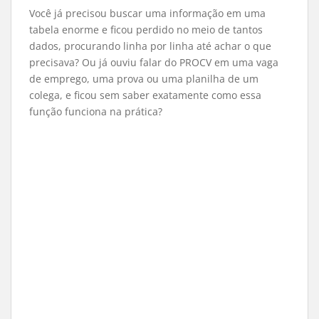
Você já precisou buscar uma informação em uma
tabela enorme e ficou perdido no meio de tantos
dados, procurando linha por linha até achar o que
precisava? Ou já ouviu falar do PROCV em uma vaga
de emprego, uma prova ou uma planilha de um
colega, e ficou sem saber exatamente como essa
função funciona na prática?