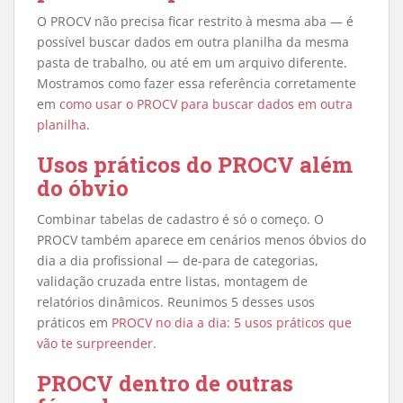
O PROCV não precisa ficar restrito à mesma aba — é
possível buscar dados em outra planilha da mesma
pasta de trabalho, ou até em um arquivo diferente.
Mostramos como fazer essa referência corretamente
em
como usar o PROCV para buscar dados em outra
planilha
.
Usos práticos do PROCV além
do óbvio
Combinar tabelas de cadastro é só o começo. O
PROCV também aparece em cenários menos óbvios do
dia a dia profissional — de-para de categorias,
validação cruzada entre listas, montagem de
relatórios dinâmicos. Reunimos 5 desses usos
práticos em
PROCV no dia a dia: 5 usos práticos que
vão te surpreender
.
PROCV dentro de outras