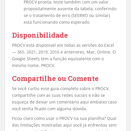
PROCV pronta, teste também com um valor
propositalmente ausente da tabela, conferindo
se o tratamento de erro (SEERRO ou similar)
está funcionando como esperado.
Disponibilidade
PROCV está disponível em todas as versões do Excel
— 365, 2021, 2019, 2016 e anteriores, Mac, Online. O
Google Sheets tem a função equivalente com o
mesmo nome, PROCV.
Compartilhe ou Comente
Se você curtiu esse guia completo sobre o PROCV,
compartilhe com as suas redes sociais e não se
esqueça de deixar um comentário aqui embaixo caso
você tenha ficado com alguma dúvida.
Ficou claro como usar o PROCV na sua planilha? Qual
das limitações mostradas aqui você já enfrentou sem