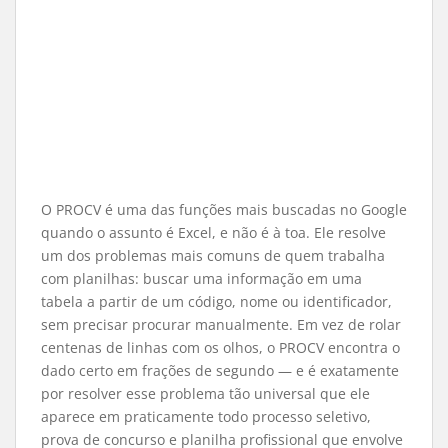
O PROCV é uma das funções mais buscadas no Google
quando o assunto é Excel, e não é à toa. Ele resolve
um dos problemas mais comuns de quem trabalha
com planilhas: buscar uma informação em uma
tabela a partir de um código, nome ou identificador,
sem precisar procurar manualmente. Em vez de rolar
centenas de linhas com os olhos, o PROCV encontra o
dado certo em frações de segundo — e é exatamente
por resolver esse problema tão universal que ele
aparece em praticamente todo processo seletivo,
prova de concurso e planilha profissional que envolve