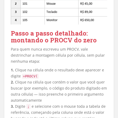
Passo a passo detalhado:
montando o PROCV do zero
Para quem nunca escreveu um PROCV, vale
destrinchar a montagem célula por célula, sem pular
nenhuma etapa:
1.
Clique na célula onde o resultado deve aparecer e
digite
=PROCV(
2.
Clique na célula que contém o valor que você quer
buscar (por exemplo, o código do produto digitado em
outra célula) — isso preenche o primeiro argumento
automaticamente
3.
Digite
e selecione com o mouse toda a tabela de
;
referência, começando pela coluna onde está o valor