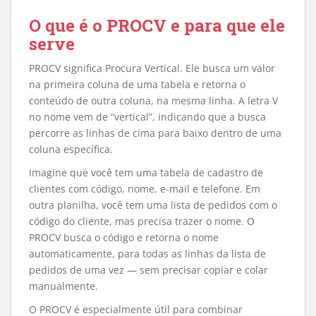
O que é o PROCV e para que ele
serve
PROCV significa Procura Vertical. Ele busca um valor
na primeira coluna de uma tabela e retorna o
conteúdo de outra coluna, na mesma linha. A letra V
no nome vem de “vertical”, indicando que a busca
percorre as linhas de cima para baixo dentro de uma
coluna específica.
Imagine que você tem uma tabela de cadastro de
clientes com código, nome, e-mail e telefone. Em
outra planilha, você tem uma lista de pedidos com o
código do cliente, mas precisa trazer o nome. O
PROCV busca o código e retorna o nome
automaticamente, para todas as linhas da lista de
pedidos de uma vez — sem precisar copiar e colar
manualmente.
O PROCV é especialmente útil para combinar