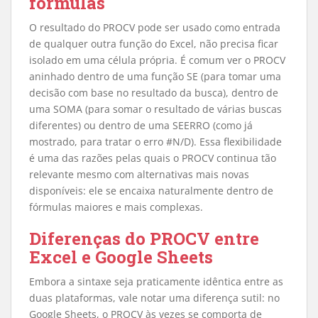
fórmulas
O resultado do PROCV pode ser usado como entrada
de qualquer outra função do Excel, não precisa ficar
isolado em uma célula própria. É comum ver o PROCV
aninhado dentro de uma função SE (para tomar uma
decisão com base no resultado da busca), dentro de
uma SOMA (para somar o resultado de várias buscas
diferentes) ou dentro de uma SEERRO (como já
mostrado, para tratar o erro #N/D). Essa flexibilidade
é uma das razões pelas quais o PROCV continua tão
relevante mesmo com alternativas mais novas
disponíveis: ele se encaixa naturalmente dentro de
fórmulas maiores e mais complexas.
Diferenças do PROCV entre
Excel e Google Sheets
Embora a sintaxe seja praticamente idêntica entre as
duas plataformas, vale notar uma diferença sutil: no
Google Sheets, o PROCV às vezes se comporta de