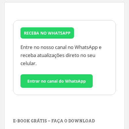
RECEBA NO WHATSAPP
Entre no nosso canal no WhatsApp e
receba atualizações direto no seu
celular.
Entrar no canal do WhatsApp
E-BOOK GRÁTIS – FAÇA O DOWNLOAD