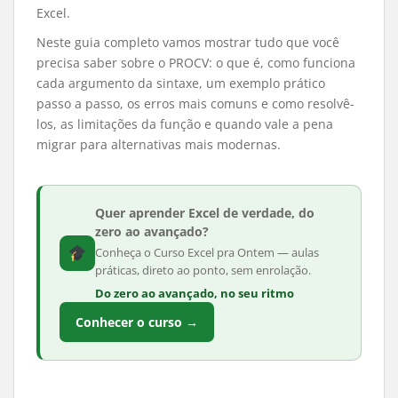
Excel.
Neste guia completo vamos mostrar tudo que você
precisa saber sobre o PROCV: o que é, como funciona
cada argumento da sintaxe, um exemplo prático
passo a passo, os erros mais comuns e como resolvê-
los, as limitações da função e quando vale a pena
migrar para alternativas mais modernas.
Quer aprender Excel de verdade, do
zero ao avançado?
Conheça o Curso Excel pra Ontem — aulas
práticas, direto ao ponto, sem enrolação.
Do zero ao avançado, no seu ritmo
Conhecer o curso →