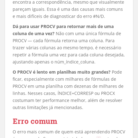
encontra a correspondência, mesmo que visualmente
pareçam iguais. Essa é uma das causas mais comuns
e mais difíceis de diagnosticar do erro #N/D.
Dá para usar PROCV para retornar mais de uma
coluna de uma vez?
Não com uma única fórmula de
PROCV — cada fórmula retorna uma coluna. Para
trazer várias colunas ao mesmo tempo, é necessário
repetir a fórmula uma vez para cada coluna desejada,
ajustando apenas o núm_índice_coluna.
O PROCV é lento em planilhas muito grandes?
Pode
ficar, especialmente com milhares de fórmulas de
PROCV em uma planilha com dezenas de milhares de
linhas. Nesses casos, ÍNDICE+CORRESP ou PROCX
costumam ter performance melhor, além de resolver
outras limitações já mencionadas.
Erro comum
O erro mais comum de quem está aprendendo PROCV