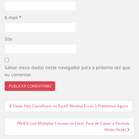
E-mail
*
Site
Salvar meus dados neste navegador para a próxima vez que
eu comentar.
Navegação
Datas Não Classificam no Excel? Resolva Esses 3 Problemas Agora
de
Post
PROCV com Múltiplas Colunas no Excel: Pare de Copiar a Fórmula
Várias Vezes