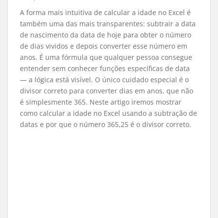
A forma mais intuitiva de calcular a idade no Excel é
também uma das mais transparentes: subtrair a data
de nascimento da data de hoje para obter o número
de dias vividos e depois converter esse número em
anos. É uma fórmula que qualquer pessoa consegue
entender sem conhecer funções específicas de data
— a lógica está visível. O único cuidado especial é o
divisor correto para converter dias em anos, que não
é simplesmente 365. Neste artigo iremos mostrar
como calcular a idade no Excel usando a subtração de
datas e por que o número 365,25 é o divisor correto.