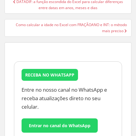
DATADIF: a função escondida do Excel para calcular diferenças
de
entre datas em anos, meses e dias
Post
Como calcular a idade no Excel com FRAÇÃOANO e INT: o método
mais preciso
RECEBA NO WHATSAPP
Entre no nosso canal no WhatsApp e
receba atualizações direto no seu
celular.
Entrar no canal do WhatsApp