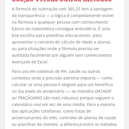
A fórmula de subtração com 365,25 tem a vantagem
da transparência — a lógica é completamente visível
na fórmula e qualquer pessoa com conhecimento
básico de matemática consegue entendê-la. É uma
boa escolha para planilhas educacionais, para
apresentar o conceito de cálculo de idade a alunos,
ou para situações onde a fórmula precisa ser
auditada facilmente por alguém sem conhecimento
avançado de Excel.
Para uso em sistemas de RH, saúde ou outros
contextos onde a precisão extrema importa — como
calcular se uma pessoa é elegível para um benefício
no dia exato do aniversário —, os métodos DATADIF
ou FRAÇÃOANO são mais robustos porque seguem o
calendário real em vez de uma média. Para a maioria
das aplicações cotidianas, como listas de
aniversariantes do mês, controles de planos de saúde
ou planilhas de clientes, a diferença entre os métodos