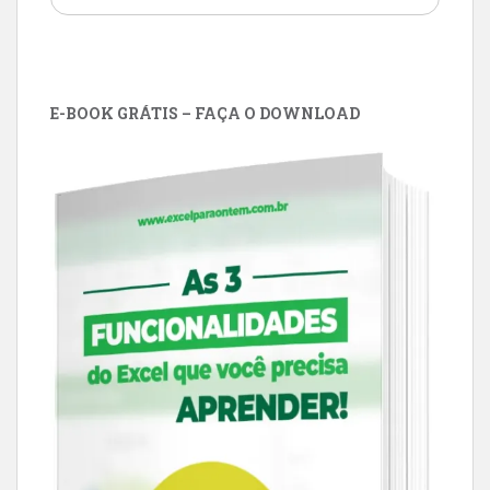
E-BOOK GRÁTIS – FAÇA O DOWNLOAD