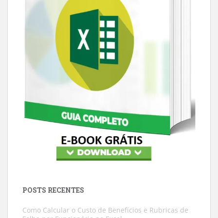
POSTS RECENTES
Como Calcular o Custo de Benefícios e Rubricas de