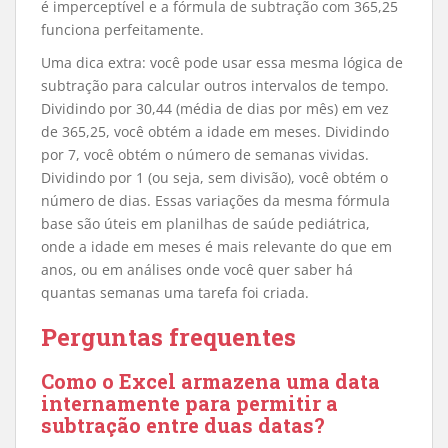
é imperceptível e a fórmula de subtração com 365,25
funciona perfeitamente.
Uma dica extra: você pode usar essa mesma lógica de
subtração para calcular outros intervalos de tempo.
Dividindo por 30,44 (média de dias por mês) em vez
de 365,25, você obtém a idade em meses. Dividindo
por 7, você obtém o número de semanas vividas.
Dividindo por 1 (ou seja, sem divisão), você obtém o
número de dias. Essas variações da mesma fórmula
base são úteis em planilhas de saúde pediátrica,
onde a idade em meses é mais relevante do que em
anos, ou em análises onde você quer saber há
quantas semanas uma tarefa foi criada.
Perguntas frequentes
Como o Excel armazena uma data
internamente para permitir a
subtração entre duas datas?