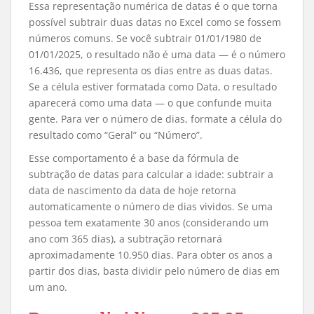
Essa representação numérica de datas é o que torna
possível subtrair duas datas no Excel como se fossem
números comuns. Se você subtrair 01/01/1980 de
01/01/2025, o resultado não é uma data — é o número
16.436, que representa os dias entre as duas datas.
Se a célula estiver formatada como Data, o resultado
aparecerá como uma data — o que confunde muita
gente. Para ver o número de dias, formate a célula do
resultado como “Geral” ou “Número”.
Esse comportamento é a base da fórmula de
subtração de datas para calcular a idade: subtrair a
data de nascimento da data de hoje retorna
automaticamente o número de dias vividos. Se uma
pessoa tem exatamente 30 anos (considerando um
ano com 365 dias), a subtração retornará
aproximadamente 10.950 dias. Para obter os anos a
partir dos dias, basta dividir pelo número de dias em
um ano.