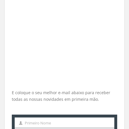
E coloque o seu melhor e-mail abaixo para receber
todas as nossas novidades em primeira mão.
Primeiro Nome
Primeiro