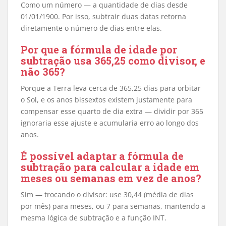
Como um número — a quantidade de dias desde
01/01/1900. Por isso, subtrair duas datas retorna
diretamente o número de dias entre elas.
Por que a fórmula de idade por
subtração usa 365,25 como divisor, e
não 365?
Porque a Terra leva cerca de 365,25 dias para orbitar
o Sol, e os anos bissextos existem justamente para
compensar esse quarto de dia extra — dividir por 365
ignoraria esse ajuste e acumularia erro ao longo dos
anos.
É possível adaptar a fórmula de
subtração para calcular a idade em
meses ou semanas em vez de anos?
Sim — trocando o divisor: use 30,44 (média de dias
por mês) para meses, ou 7 para semanas, mantendo a
mesma lógica de subtração e a função INT.