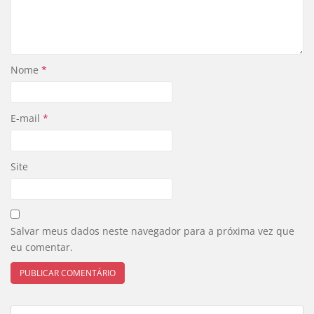
Nome
*
E-mail
*
Site
Salvar meus dados neste navegador para a próxima vez que
eu comentar.
Navegação