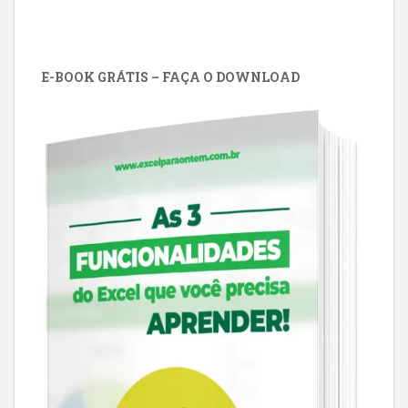
E-BOOK GRÁTIS – FAÇA O DOWNLOAD