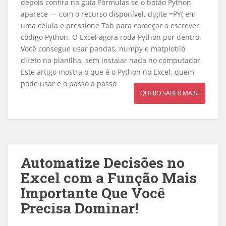
depois confira na guia Fórmulas se o botão Python
aparece — com o recurso disponível, digite =PY( em
uma célula e pressione Tab para começar a escrever
código Python. O Excel agora roda Python por dentro.
Você consegue usar pandas, numpy e matplotlib
direto na planilha, sem instalar nada no computador.
Este artigo mostra o que é o Python no Excel, quem
pode usar e o passo a passo
QUERO SABER MAIS!
Automatize Decisões no
Excel com a Função Mais
Importante Que Você
Precisa Dominar!